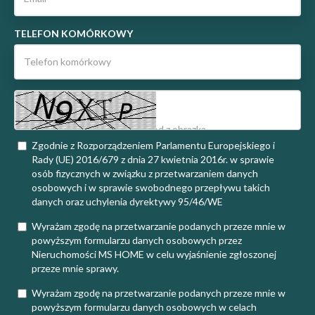
TELEFON KOMÓRKOWY
Zgodnie z Rozporządzeniem Parlamentu Europejskiego i
Rady (UE) 2016/679 z dnia 27 kwietnia 2016r. w sprawie
osób fizycznych w związku z przetwarzaniem danych
osobowych i w sprawie swobodnego przepływu takich
danych oraz uchylenia dyrektywy 95/46/WE
Wyrażam zgodę na przetwarzanie podanych przeze mnie w
powyższym formularzu danych osobowych przez
Nieruchomości MS HOME w celu wyjaśnienie zgłoszonej
przeze mnie sprawy.
Wyrażam zgodę na przetwarzanie podanych przeze mnie w
powyższym formularzu danych osobowych w celach