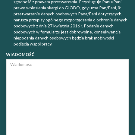
zgodność z prawem przetwarzania. Przysługuje Panu/Pani
prawo wniesienia skargi do GIODO, gdy uzna Pan/Pani, iż
przetwarzanie danych osobowych Pana/Pani dotyczących,
narusza przepisy ogólnego rozporządzenia o ochronie danych
osobowych z dnia 27 kwietnia 2016 r. Podanie danych
osobowych w formularzu jest dobrowolne, konsekwencją
niepodania danych osobowych będzie brak możliwości
podjęcia współpracy.
WIADOMOŚĆ