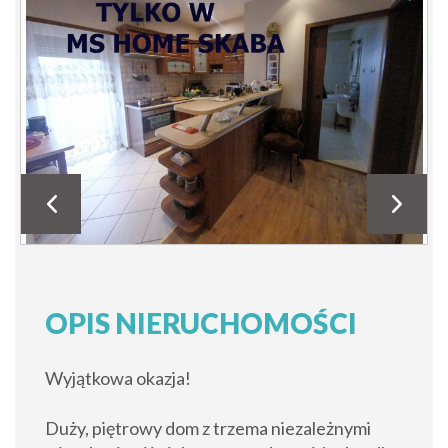
OPIS NIERUCHOMOŚCI
Wyjątkowa okazja!
Duży, piętrowy dom z trzema niezależnymi