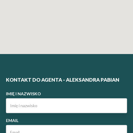
KONTAKT DO AGENTA - ALEKSANDRA PABIAN
IMIĘ I NAZWISKO
EMAIL