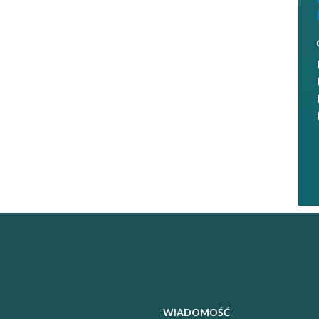
WIADOMOŚĆ