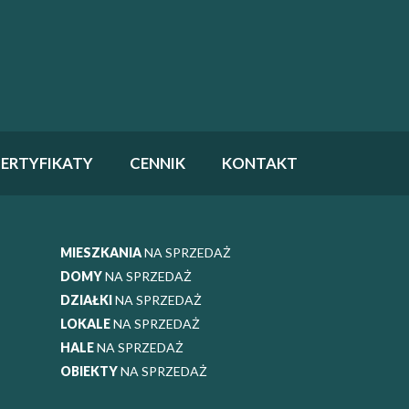
ERTYFIKATY
CENNIK
KONTAKT
MIESZKANIA
NA SPRZEDAŻ
DOMY
NA SPRZEDAŻ
DZIAŁKI
NA SPRZEDAŻ
LOKALE
NA SPRZEDAŻ
HALE
NA SPRZEDAŻ
OBIEKTY
NA SPRZEDAŻ