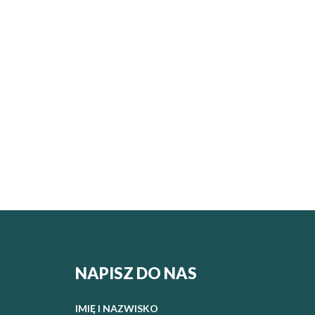
NAPISZ DO NAS
IMIĘ I NAZWISKO