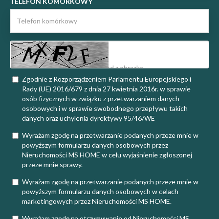
TELEFON KOMÓRKOWY
Zgodnie z Rozporządzeniem Parlamentu Europejskiego i
Rady (UE) 2016/679 z dnia 27 kwietnia 2016r. w sprawie
osób fizycznych w związku z przetwarzaniem danych
osobowych i w sprawie swobodnego przepływu takich
danych oraz uchylenia dyrektywy 95/46/WE
Wyrażam zgodę na przetwarzanie podanych przeze mnie w
powyższym formularzu danych osobowych przez
Nieruchomości MS HOME w celu wyjaśnienie zgłoszonej
przeze mnie sprawy.
Wyrażam zgodę na przetwarzanie podanych przeze mnie w
powyższym formularzu danych osobowych w celach
marketingowych przez Nieruchomości MS HOME.
Wyrażam zgodę na otrzymywanie od Nieruchomości MS