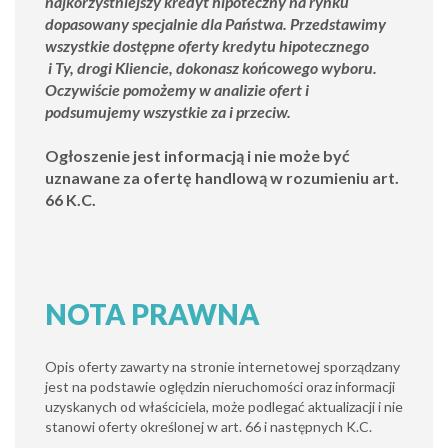
najkorzystniejszy kredyt hipoteczny na rynku
dopasowany specjalnie dla Państwa. Przedstawimy
wszystkie dostępne oferty kredytu hipotecznego
i Ty, drogi Kliencie, dokonasz końcowego wyboru.
Oczywiście pomożemy w analizie ofert i
podsumujemy wszystkie za i przeciw.
Ogłoszenie jest informacją i nie może być
uznawane za ofertę handlową w rozumieniu art.
66 K.C.
NOTA PRAWNA
Opis oferty zawarty na stronie internetowej sporządzany
jest na podstawie oględzin nieruchomości oraz informacji
uzyskanych od właściciela, może podlegać aktualizacji i nie
stanowi oferty określonej w art. 66 i następnych K.C.