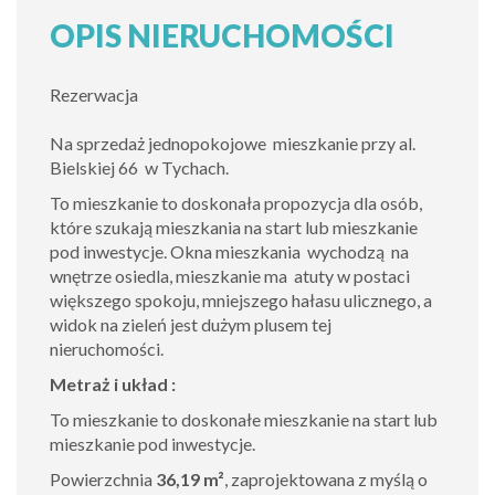
OPIS NIERUCHOMOŚCI
Rezerwacja
Na sprzedaż jednopokojowe mieszkanie przy al.
Bielskiej 66 w Tychach.
To mieszkanie to doskonała propozycja dla osób,
które szukają mieszkania na start lub mieszkanie
pod inwestycje. Okna mieszkania wychodzą na
wnętrze osiedla, mieszkanie ma atuty w postaci
większego spokoju, mniejszego hałasu ulicznego, a
widok na zieleń jest dużym plusem tej
nieruchomości.
Metraż i układ :
To mieszkanie to doskonałe mieszkanie na start lub
mieszkanie pod inwestycje.
Powierzchnia
36,19 m²
, zaprojektowana z myślą o