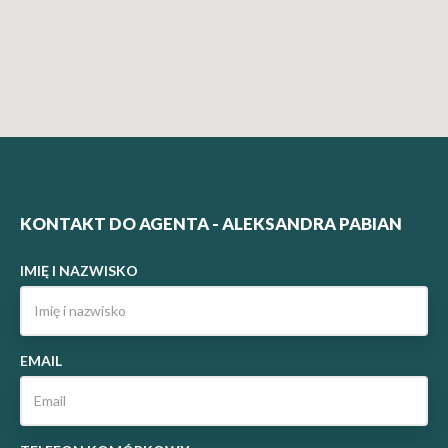
KONTAKT DO AGENTA - ALEKSANDRA PABIAN
IMIĘ I NAZWISKO
EMAIL