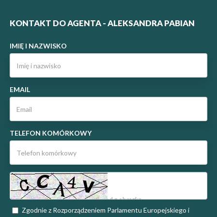
KONTAKT DO AGENTA - ALEKSANDRA PABIAN
IMIĘ I NAZWISKO
EMAIL
TELEFON KOMÓRKOWY
Zgodnie z Rozporządzeniem Parlamentu Europejskiego i