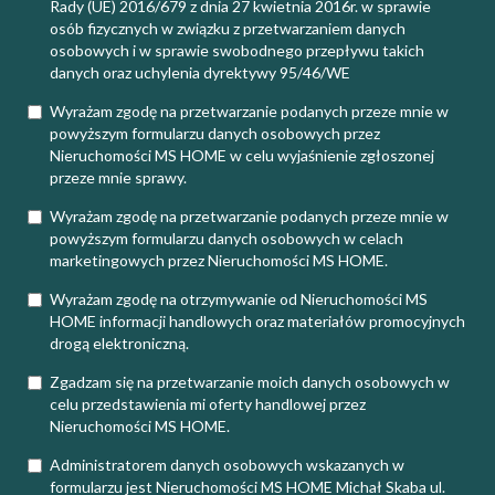
Rady (UE) 2016/679 z dnia 27 kwietnia 2016r. w sprawie
osób fizycznych w związku z przetwarzaniem danych
osobowych i w sprawie swobodnego przepływu takich
danych oraz uchylenia dyrektywy 95/46/WE
Wyrażam zgodę na przetwarzanie podanych przeze mnie w
powyższym formularzu danych osobowych przez
Nieruchomości MS HOME w celu wyjaśnienie zgłoszonej
przeze mnie sprawy.
Wyrażam zgodę na przetwarzanie podanych przeze mnie w
powyższym formularzu danych osobowych w celach
marketingowych przez Nieruchomości MS HOME.
Wyrażam zgodę na otrzymywanie od Nieruchomości MS
HOME informacji handlowych oraz materiałów promocyjnych
drogą elektroniczną.
Zgadzam się na przetwarzanie moich danych osobowych w
celu przedstawienia mi oferty handlowej przez
Nieruchomości MS HOME.
Administratorem danych osobowych wskazanych w
formularzu jest Nieruchomości MS HOME Michał Skaba ul.