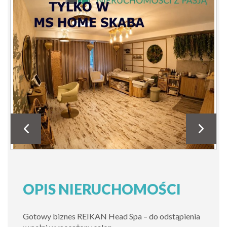
OPIS NIERUCHOMOŚCI
Gotowy biznes REIKAN Head Spa – do odstąpienia