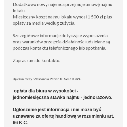
Dodatkowo nowy najemca przejmuje umowę najmu
lokalu.
Miesięczny koszt najmu lokalu wynosi 1 500 zł plus
opłaty za media według zużycia.
Szczegółowe informacje dotyczące wyposażenia
oraz warunków przejęcia działalności udzielane są
podczas kontaktu telefonicznego lub spotkania.
Zapraszam do kontaktu.
Opiekun oferty : Aleksandra Pabian tel 570-111-324
opłata dla biura w wysokości -
jednomiesięczna stawka najmu - jednorazowo.
Ogłoszenie jest informacja i nie może być
uznawane za ofertę handlową w rozumieniu art.
66 K.C.