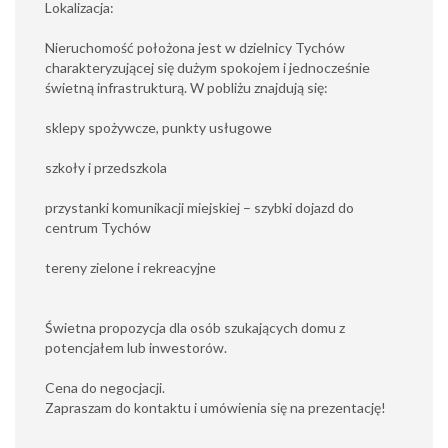
Lokalizacja:
Nieruchomość położona jest w dzielnicy Tychów
charakteryzującej się dużym spokojem i jednocześnie
świetną infrastrukturą. W pobliżu znajdują się:
sklepy spożywcze, punkty usługowe
szkoły i przedszkola
przystanki komunikacji miejskiej – szybki dojazd do
centrum Tychów
tereny zielone i rekreacyjne
Świetna propozycja dla osób szukających domu z
potencjałem lub inwestorów.
Cena do negocjacji.
Zapraszam do kontaktu i umówienia się na prezentację!