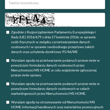
Zgodnie z Rozporządzeniem Parlamentu Europejskiego i
Rady (UE) 2016/679 z dnia 27 kwietnia 2016r. w sprawie
osób fizycznych w związku z przetwarzaniem danych
osobowych i w sprawie swobodnego przepływu takich
danych oraz uchylenia dyrektywy 95/46/WE
Wyrażam zgodę na przetwarzanie podanych przeze mnie w
powyższym formularzu danych osobowych przez
Nieruchomości MS HOME w celu wyjaśnienie zgłoszonej
przeze mnie sprawy.
Wyrażam zgodę na przetwarzanie podanych przeze mnie w
powyższym formularzu danych osobowych w celach
marketingowych przez Nieruchomości MS HOME.
Wyrażam zgodę na otrzymywanie od Nieruchomości MS
HOME informacji handlowych oraz materiałów promocyjnych