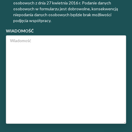
osobowych z dnia 27 kwietnia 2016 r. Podanie danych
osobowych w formularzu jest dobrowolne, konsekwencją
niepodania danych osobowych będzie brak możliwości
podjęcia współpracy.
WIADOMOŚĆ