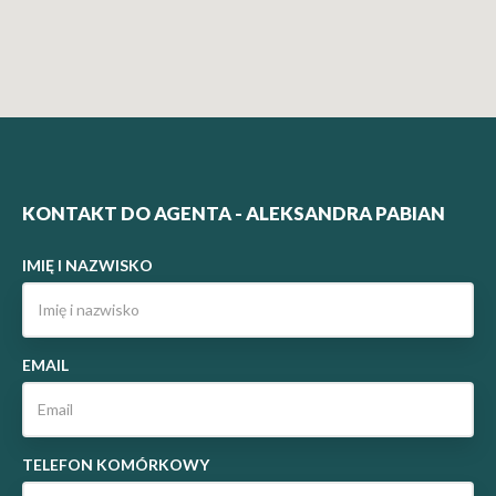
KONTAKT DO AGENTA - ALEKSANDRA PABIAN
IMIĘ I NAZWISKO
EMAIL
TELEFON KOMÓRKOWY