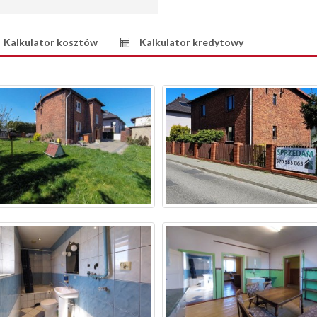
Kalkulator kosztów
Kalkulator kredytowy