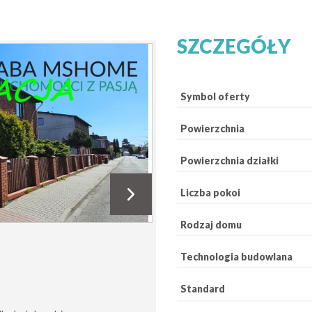
SZCZEGÓŁY
Symbol oferty
Powierzchnia
Powierzchnia działki
Liczba pokoi
Rodzaj domu
Technologia budowlana
Standard