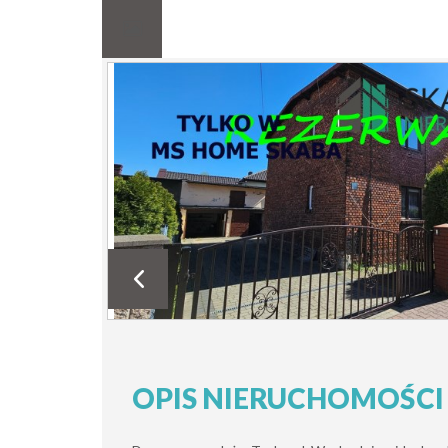
OPIS NIERUCHOMOŚCI